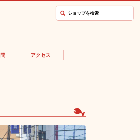
質問
アクセス