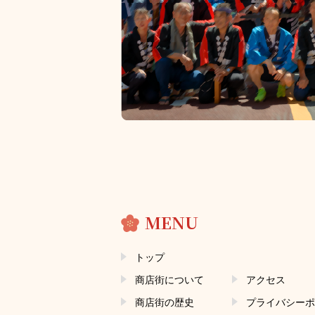
MENU
トップ
商店街について
アクセス
商店街の歴史
プライバシーポ