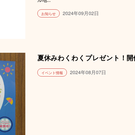
2024年09月02日
お知らせ
夏休みわくわくプレゼント！開
2024年08月07日
イベント情報