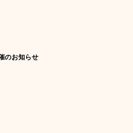
催のお知らせ