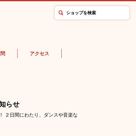
質問
アクセス
お知らせ
！ ２日間にわたり、ダンスや音楽な