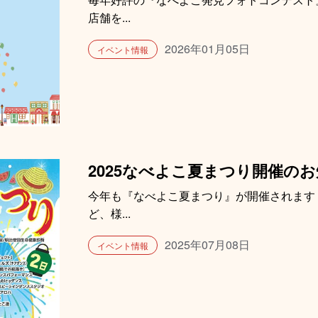
店舗を...
2026年01月05日
イベント情報
2025なべよこ夏まつり開催の
今年も『なべよこ夏まつり』が開催されます
ど、様...
2025年07月08日
イベント情報