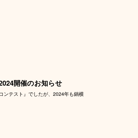
024開催のお知らせ
ンテスト』でしたが、2024年も鍋横