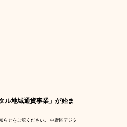
ジタル地域通貨事業」が始ま
知らせをご覧ください。 中野区デジタ