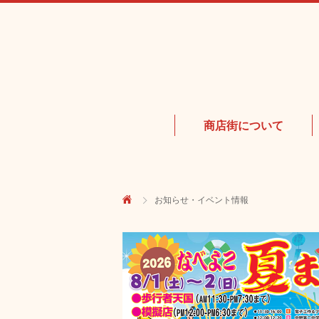
商店街について
お知らせ・イベント情報