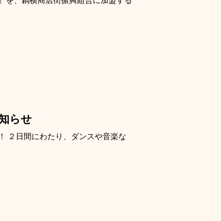
お知らせ
！ ２日間にわたり、ダンスや音楽な