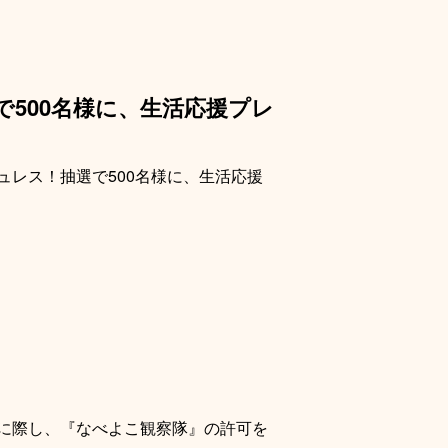
500名様に、生活応援プレ
ュレス！抽選で500名様に、生活応援
に際し、『なべよこ観察隊』の許可を