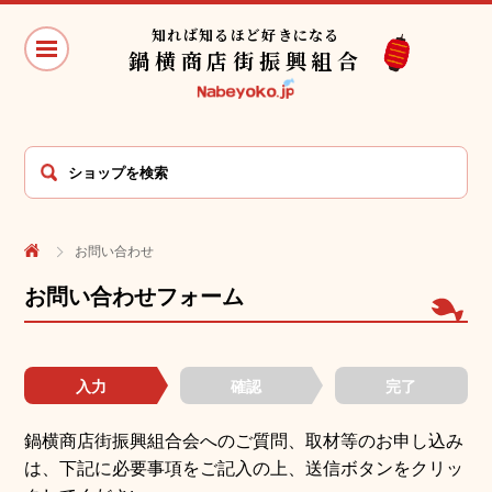
知れば知るほど好きになる
鍋横商店街振興組合
お問い合わせ
お問い合わせフォーム
入力
確認
完了
鍋横商店街振興組合会へのご質問、取材等のお申し込み
は、下記に必要事項をご記⼊の上、送信ボタンをクリッ