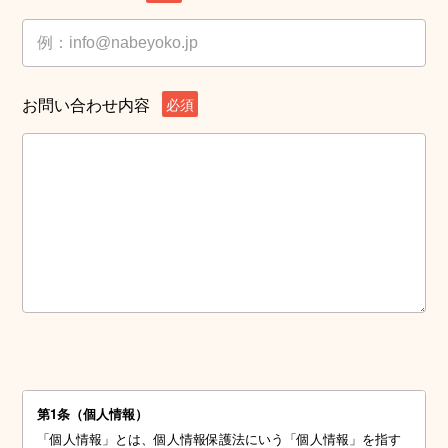
お問い合わせ内容
必須
第1条（個⼈情報）
「個⼈情報」とは、個⼈情報保護法にいう「個⼈情報」を指す