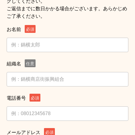
クしてください。
ご返信までに数⽇かかる場合がございます。あらかじめ
ご了承ください。
お名前
必須
組織名
任意
電話番号
必須
メールアドレス
必須