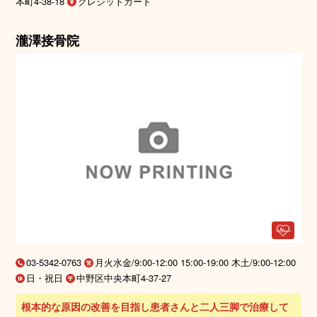
本町4-38-18
クレジットカード
瀧澤接骨院
03-5342-0763
月火水金/9:00-12:00 15:00-19:00 木土/9:00-12:00
日・祝日
中野区中央本町4-37-27
根本的な原因の改善を目指し患者さんと二人三脚で治療して