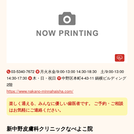
03-5340-7672
月火水金/9:00-13:00 14:30-18:30 土/9:00-13:00
14:30-17:30
木・日・祝日
中野区本町4-43-11 鍋横ビルディング
2階
https://www.nakano-minnahaisha.com/
楽しく通える、みんなに優しい歯医者です。 ご予約・ご相談
はお気軽にご連絡ください。
新中野皮膚科クリニックなべよこ院