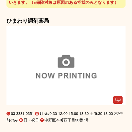
いきます。（※保険対象は原因のある怪我のみとなります）
ひまわり調剤薬局
03-3381-0351
月-金/9:30-12:00 15:00-18:30 土/9:30-13:00 木/午
前のみ
日・祝日
中野区本町四丁目36番7号