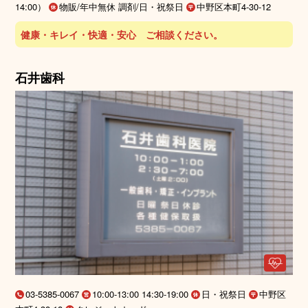
14:00）
物販/年中無休 調剤/日・祝祭日
中野区本町4-30-12
健康・キレイ・快適・安心 ご相談ください。
石井歯科
03-5385-0067
10:00-13:00 14:30-19:00
日・祝祭日
中野区