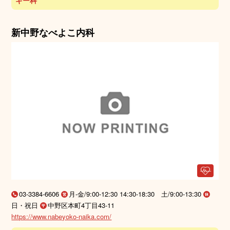
新中野なべよこ内科
03-3384-6606
月-金/9:00-12:30 14:30-18:30 土/9:00-13:30
日・祝日
中野区本町4丁目43-11
https://www.nabeyoko-naika.com/