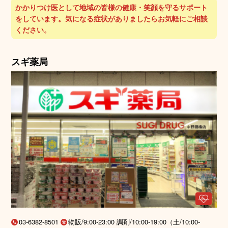
かかりつけ医として地域の皆様の健康・笑顔を守るサポート
をしています。気になる症状がありましたらお気軽にご相談
ください。
スギ薬局
03-6382-8501
物販/9:00-23:00 調剤/10:00-19:00（土/10:00-