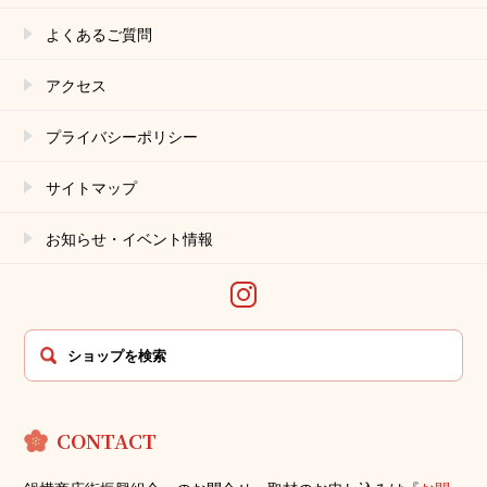
よくあるご質問
アクセス
プライバシーポリシー
サイトマップ
お知らせ・イベント情報
CONTACT