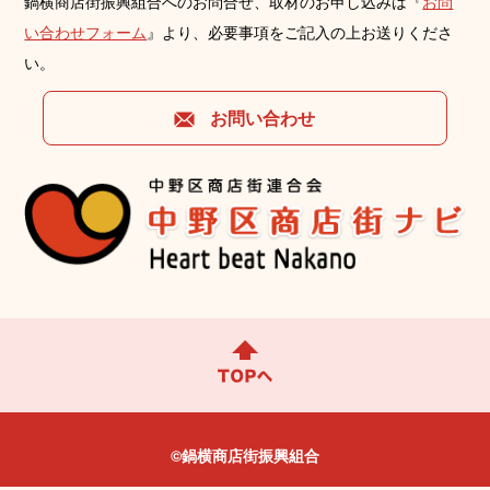
鍋横商店街振興組合へのお問合せ、取材のお申し込みは『
お問
い合わせフォーム
』より、必要事項をご記⼊の上お送りくださ
い。
お問い合わせ
©鍋横商店街振興組合